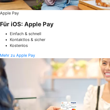
Apple Pay
Für iOS: Apple Pay
Einfach & schnell
Kontaktlos & sicher
Kostenlos
Mehr zu Apple Pay