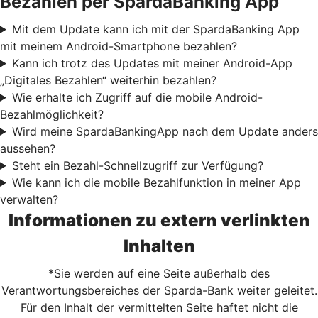
Bezahlen per SpardaBanking App
Mit dem Update kann ich mit der SpardaBanking App
mit meinem Android-Smartphone bezahlen?
Kann ich trotz des Updates mit meiner Android-App
„Digitales Bezahlen“ weiterhin bezahlen?
Wie erhalte ich Zugriff auf die mobile Android-
Bezahlmöglichkeit?
Wird meine SpardaBankingApp nach dem Update anders
aussehen?
Steht ein Bezahl-Schnellzugriff zur Verfügung?
Wie kann ich die mobile Bezahlfunktion in meiner App
verwalten?
Informationen zu extern verlinkten
Inhalten
*Sie werden auf eine Seite außerhalb des
Verantwortungsbereiches der Sparda-Bank weiter geleitet.
Für den Inhalt der vermittelten Seite haftet nicht die