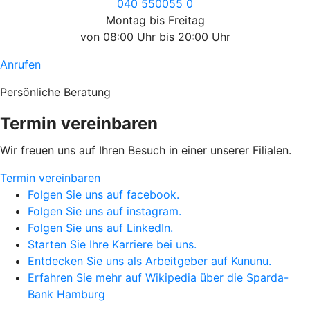
040 550055 0
Montag bis Freitag
von 08:00 Uhr bis 20:00 Uhr
Anrufen
Persönliche Beratung
Termin vereinbaren
Wir freuen uns auf Ihren Besuch in einer unserer Filialen.
Termin vereinbaren
Folgen Sie uns auf facebook.
Folgen Sie uns auf instagram.
Folgen Sie uns auf LinkedIn.
Starten Sie Ihre Karriere bei uns.
Entdecken Sie uns als Arbeitgeber auf Kununu.
Erfahren Sie mehr auf Wikipedia über die Sparda-
Bank Hamburg