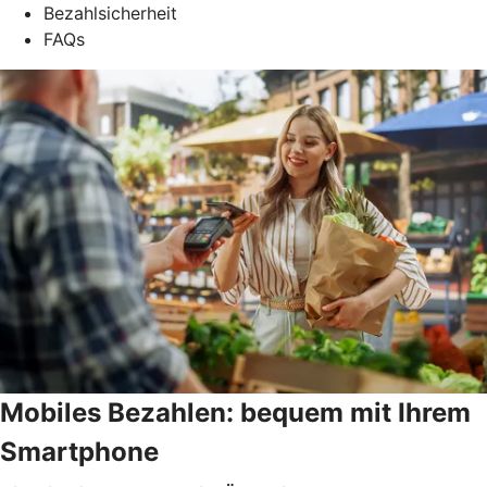
Bezahlsicherheit
FAQs
Mobiles Bezahlen: bequem mit Ihrem
Smartphone