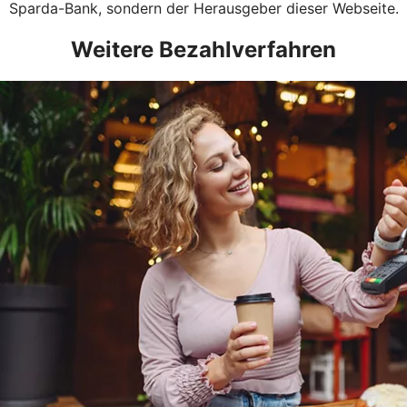
Sparda-Bank, sondern der Herausgeber dieser Webseite.
Weitere Bezahlverfahren