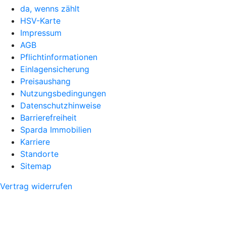
da, wenns zählt
HSV-Karte
Impressum
AGB
Pflichtinformationen
Einlagensicherung
Preisaushang
Nutzungsbedingungen
Datenschutzhinweise
Barrierefreiheit
Sparda Immobilien
Karriere
Standorte
Sitemap
Vertrag widerrufen