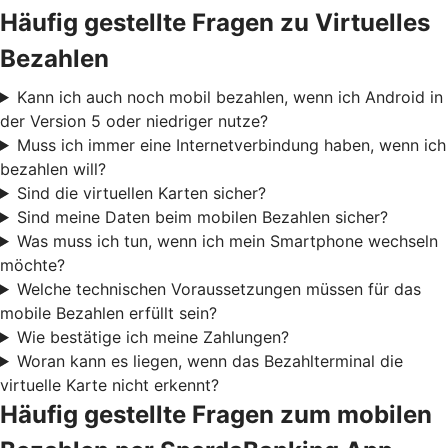
Häufig gestellte Fragen zu Virtuelles
Bezahlen
Kann ich auch noch mobil bezahlen, wenn ich Android in
der Version 5 oder niedriger nutze?
Muss ich immer eine Internetverbindung haben, wenn ich
bezahlen will?
Sind die virtuellen Karten sicher?
Sind meine Daten beim mobilen Bezahlen sicher?
Was muss ich tun, wenn ich mein Smartphone wechseln
möchte?
Welche technischen Voraussetzungen müssen für das
mobile Bezahlen erfüllt sein?
Wie bestätige ich meine Zahlungen?
Woran kann es liegen, wenn das Bezahlterminal die
virtuelle Karte nicht erkennt?
Häufig gestellte Fragen zum mobilen