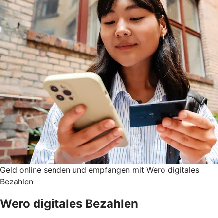
Geld online senden und empfangen mit Wero digitales
Bezahlen
Wero digitales Bezahlen