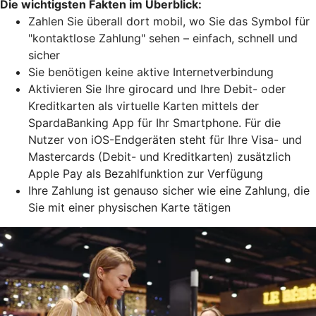
Die wichtigsten Fakten im Überblick:
Zahlen Sie überall dort mobil, wo Sie das Symbol für
"kontaktlose Zahlung" sehen – einfach, schnell und
sicher
Sie benötigen keine aktive Internetverbindung
Aktivieren Sie Ihre girocard und Ihre Debit- oder
Kreditkarten als virtuelle Karten mittels der
SpardaBanking App für Ihr Smartphone. Für die
Nutzer von iOS-Endgeräten steht für Ihre Visa- und
Mastercards (Debit- und Kreditkarten) zusätzlich
Apple Pay als Bezahlfunktion zur Verfügung
Ihre Zahlung ist genauso sicher wie eine Zahlung, die
Sie mit einer physischen Karte tätigen