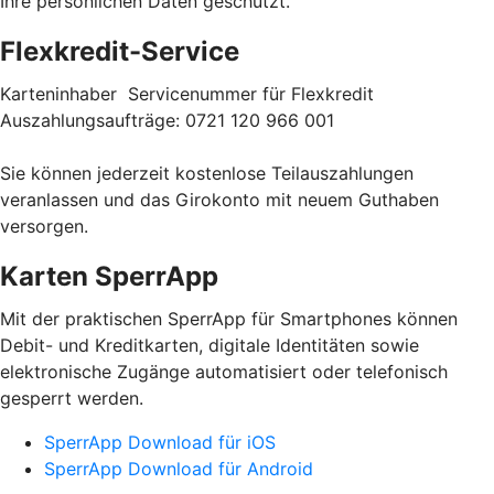
Ihre persönlichen Daten geschützt.
Flexkredit-Service
Karteninhaber Servicenummer für Flexkredit
Auszahlungsaufträge: 0721 120 966 001
Sie können jederzeit kostenlose Teilauszahlungen
veranlassen und das Girokonto mit neuem Guthaben
versorgen.
Karten SperrApp
Mit der praktischen SperrApp für Smartphones können
Debit- und Kreditkarten, digitale Identitäten sowie
elektronische Zugänge automatisiert oder telefonisch
gesperrt werden.
SperrApp Download für iOS
SperrApp Download für Android