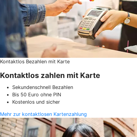
Kontaktlos Bezahlen mit Karte
Kontaktlos zahlen mit Karte
Sekundenschnell Bezahlen
Bis 50 Euro ohne PIN
Kostenlos und sicher
Mehr zur kontaktlosen Kartenzahlung