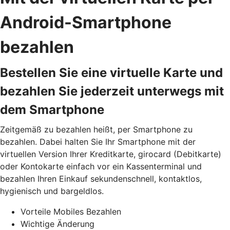
Android-Smartphone
bezahlen
Bestellen Sie eine virtuelle Karte und
bezahlen Sie jederzeit unterwegs mit
dem Smartphone
Zeitgemäß zu bezahlen heißt, per Smartphone zu
bezahlen. Dabei halten Sie Ihr Smartphone mit der
virtuellen Version Ihrer Kreditkarte, girocard (Debitkarte)
oder Kontokarte einfach vor ein Kassenterminal und
bezahlen Ihren Einkauf sekundenschnell, kontaktlos,
hygienisch und bargeldlos.
Vorteile Mobiles Bezahlen
Wichtige Änderung