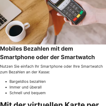
Mobiles Bezahlen mit dem
Smartphone oder der Smartwatch
Nutzen Sie einfach Ihr Smartphone oder Ihre Smartwatch
zum Bezahlen an der Kasse:
Bargeldlos bezahlen
Immer und überall
Schnell und bequem
Mit der virtuellen Karte per