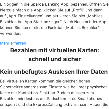
Einloggen in die Sparda Banking App, bezahlen. Öffnen Sie
hierzu einfach die App, klicken Sie auf „Profil“ und dann
auf „App-Einstellungen“ und aktivieren Sie hier „Mobiles
Bezahlen bei App Start anzeigen“. Nach Neustart der App
können Sie nun direkt die Funktion „Mobiles Bezahlen“
verwenden.
Mehr erfahren
Bezahlen mit virtuellen Karten:
schnell und sicher
Kein unbefugtes Auslesen Ihrer Daten
Bei virtuellen Karten kommen die gleichen hohen
Sicherheitsstandards zum Einsatz wie bei Ihrer physischen
Karte mit Kontaktlos-Funktion. Zudem müssen zum
Bezahlen mindestens der Bildschirm Ihres Smartphones
entsperrt und die ExpressZahlung aktiviert sein. Haben Sie