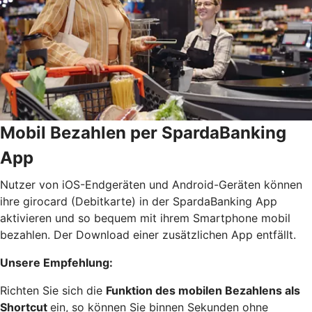
Mobil Bezahlen per SpardaBanking
App
Nutzer von iOS-Endgeräten und Android-Geräten können
ihre girocard (Debitkarte) in der SpardaBanking App
aktivieren und so bequem mit ihrem Smartphone mobil
bezahlen. Der Download einer zusätzlichen App entfällt.
Unsere Empfehlung:
Richten Sie sich die
Funktion des mobilen Bezahlens als
Shortcut
ein, so können Sie binnen Sekunden ohne