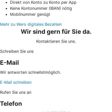
Direkt von Konto zu Konto per App
Keine Kontonummer (IBAN) nötig
Mobilnummer genügt
Mehr zu Wero digitales Bezahlen
Wir sind gern für Sie da.
Kontaktieren Sie uns.
Schreiben Sie uns
E-Mail
Wir antworten schnellstmöglich.
E-Mail schreiben
Rufen Sie uns an
Telefon