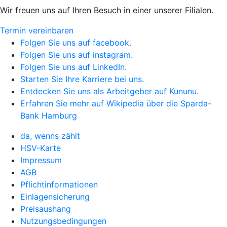
Wir freuen uns auf Ihren Besuch in einer unserer Filialen.
Termin vereinbaren
Folgen Sie uns auf facebook.
Folgen Sie uns auf instagram.
Folgen Sie uns auf LinkedIn.
Starten Sie Ihre Karriere bei uns.
Entdecken Sie uns als Arbeitgeber auf Kununu.
Erfahren Sie mehr auf Wikipedia über die Sparda-
Bank Hamburg
da, wenns zählt
HSV-Karte
Impressum
AGB
Pflichtinformationen
Einlagensicherung
Preisaushang
Nutzungsbedingungen