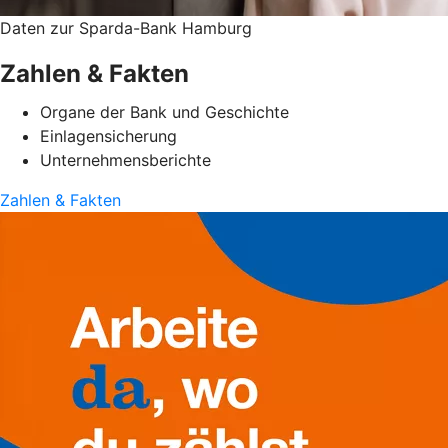
Daten zur Sparda-Bank Hamburg
Zahlen & Fakten
Organe der Bank und Geschichte
Einlagensicherung
Unternehmensberichte
Zahlen & Fakten