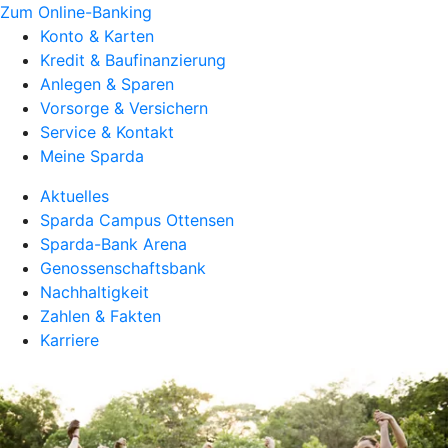
Zum Online-Banking
Konto & Karten
Kredit & Baufinanzierung
Anlegen & Sparen
Vorsorge & Versichern
Service & Kontakt
Meine Sparda
Aktuelles
Sparda Campus Ottensen
Sparda-Bank Arena
Genossenschaftsbank
Nachhaltigkeit
Zahlen & Fakten
Karriere