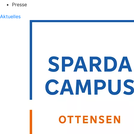
Presse
Aktuelles