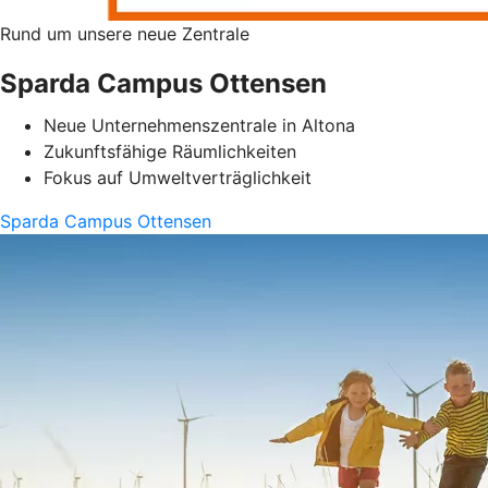
Rund um unsere neue Zentrale
Sparda Campus Ottensen
Neue Unternehmenszentrale in Altona
Zukunftsfähige Räumlichkeiten
Fokus auf Umweltverträglichkeit
Sparda Campus Ottensen