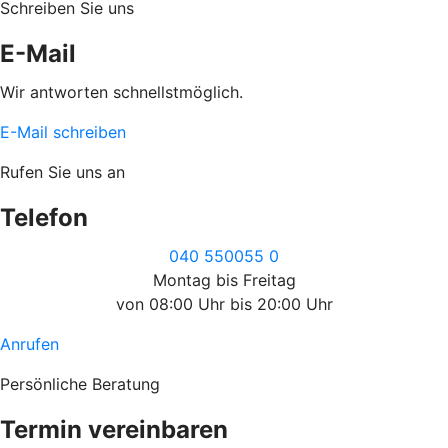
Schreiben Sie uns
E-Mail
Wir antworten schnellstmöglich.
E-Mail schreiben
Rufen Sie uns an
Telefon
040 550055 0
Montag bis Freitag
von 08:00 Uhr bis 20:00 Uhr
Anrufen
Persönliche Beratung
Termin vereinbaren