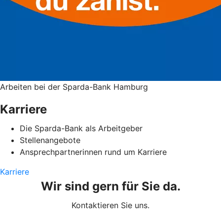
Arbeiten bei der Sparda-Bank Hamburg
Karriere
Die Sparda-Bank als Arbeitgeber
Stellenangebote
Ansprechpartnerinnen rund um Karriere
Karriere
Wir sind gern für Sie da.
Kontaktieren Sie uns.