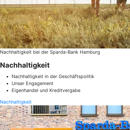
Nachhaltigkeit bei der Sparda-Bank Hamburg
Nachhaltigkeit
Nachhaltigkeit in der Geschäftspolitik
Unser Engagement
Eigenhandel und Kreditvergabe
Nachhaltigkeit