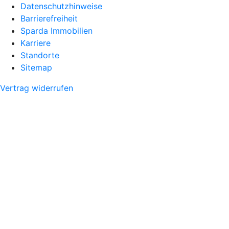
Datenschutzhinweise
Barrierefreiheit
Sparda Immobilien
Karriere
Standorte
Sitemap
Vertrag widerrufen