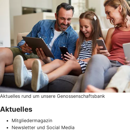
Aktuelles rund um unsere Genossenschaftsbank
Aktuelles
Mitgliedermagazin
Newsletter und Social Media