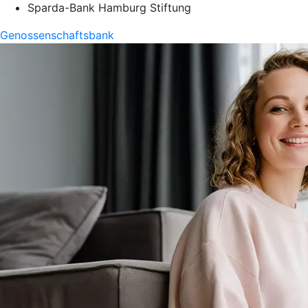
Sparda-Bank Hamburg Stiftung
Genossenschaftsbank