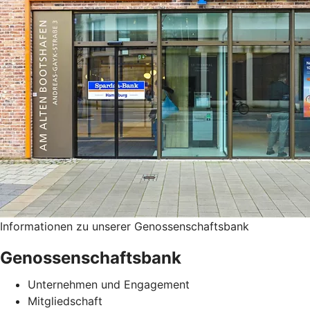
Informationen zu unserer Genossenschaftsbank
Genossenschaftsbank
Unternehmen und Engagement
Mitgliedschaft