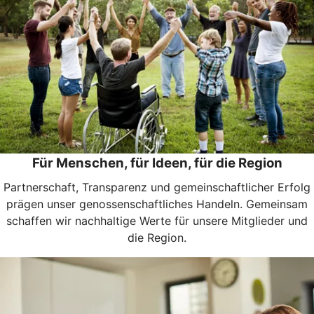
Für Menschen, für Ideen, für die Region
Partnerschaft, Transparenz und gemeinschaftlicher Erfolg
prägen unser genossenschaftliches Handeln. Gemeinsam
schaffen wir nachhaltige Werte für unsere Mitglieder und
die Region.