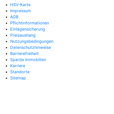
HSV-Karte
Impressum
AGB
Pflichtinformationen
Einlagensicherung
Preisaushang
Nutzungsbedingungen
Datenschutzhinweise
Barrierefreiheit
Sparda Immobilien
Karriere
Standorte
Sitemap