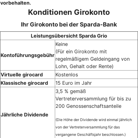
vorbehalten.
Konditionen Girokonto
Ihr Girokonto bei der Sparda-Bank
Leistungsübersicht Sparda Grio
Keine
(Für ein Girokonto mit
Kontoführungsgebühr
regelmäßigem Geldeingang von
Lohn, Gehalt oder Rente)
Virtuelle girocard
Kostenlos
Klassische girocard
15 Euro im Jahr
3,5 % gemäß
Vertreterversammlung für bis zu
200 Genossenschaftsanteile
Jährliche Dividende
(Die Höhe der Dividende wird einmal jährlich
von der Vertreterversammlung für das
vergangene Geschäftsjahr beschlossen.)