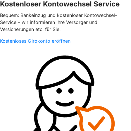
Kostenloser Kontowechsel Service
Bequem: Bankeinzug und kostenloser Kontowechsel-
Service – wir informieren Ihre Versorger und
Versicherungen etc. für Sie.
Kostenloses Girokonto eröffnen