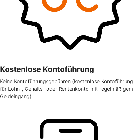
Kostenlose Kontoführung
Keine Kontoführungsgebühren (kostenlose Kontoführung
für Lohn-, Gehalts- oder Rentenkonto mit regelmäßigem
Geldeingang)