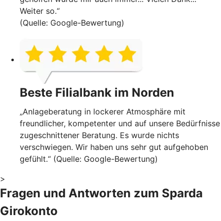
Weiter so.“
(Quelle: Google-Bewertung)
Beste Filialbank im Norden
„Anlageberatung in lockerer Atmosphäre mit
freundlicher, kompetenter und auf unsere Bedürfnisse
zugeschnittener Beratung. Es wurde nichts
verschwiegen. Wir haben uns sehr gut aufgehoben
gefühlt.“ (Quelle: Google-Bewertung)
>
Fragen und Antworten zum Sparda
Girokonto