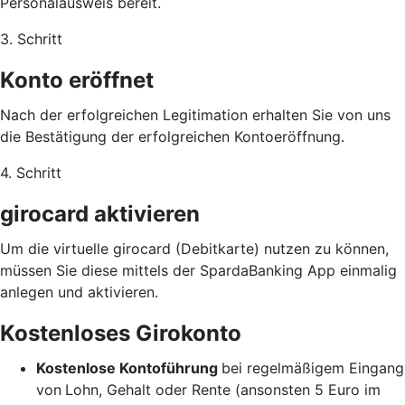
Personalausweis bereit.
3. Schritt
Konto eröffnet
Nach der erfolgreichen Legitimation erhalten Sie von uns
die Bestätigung der erfolgreichen Kontoeröffnung.
4. Schritt
girocard aktivieren
Um die virtuelle girocard (Debitkarte) nutzen zu können,
müssen Sie diese mittels der SpardaBanking App einmalig
anlegen und aktivieren.
Kostenloses Girokonto
Kostenlose Kontoführung
bei regelmäßigem Eingang
von
Lohn, Gehalt oder Rente (ansonsten 5 Euro im