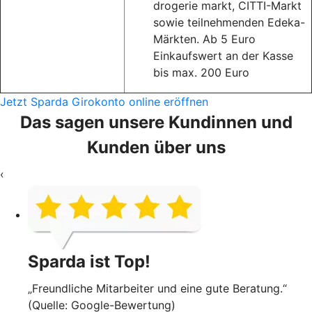
drogerie markt, CITTI-Markt
sowie teilnehmenden Edeka-
Märkten. Ab 5 Euro
Einkaufswert an der Kasse
bis max. 200 Euro
Jetzt Sparda Girokonto online eröffnen
Das sagen unsere Kundinnen und
Kunden über uns
‹
Sparda ist Top!
„Freundliche Mitarbeiter und eine gute Beratung.“
(Quelle: Google-Bewertung)