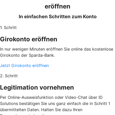
eröffnen
In einfachen Schritten zum Konto
1. Schritt
Girokonto eröffnen
In nur wenigen Minuten eröffnen Sie online das kostenlose
Girokonto der Sparda-Bank.
Jetzt Girokonto eröffnen
2. Schritt
Legitimation vornehmen
Per Online-Ausweisfunktion oder Video-Chat über ID
Solutions bestätigen Sie uns ganz einfach die in Schritt 1
übermittelten Daten. Halten Sie dazu Ihren