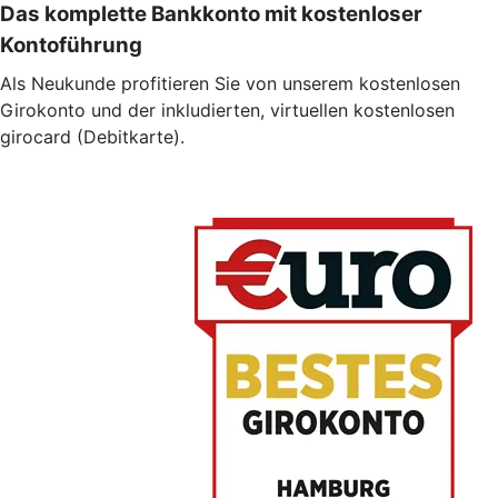
Das komplette Bankkonto mit kostenloser
Kontoführung
Als Neukunde profitieren Sie von unserem kostenlosen
Girokonto und der inkludierten, virtuellen kostenlosen
girocard (Debitkarte).