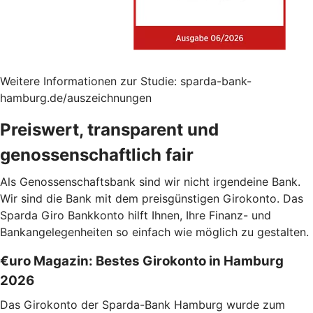
Weitere Informationen zur Studie: sparda-bank-
hamburg.de/auszeichnungen
Preiswert, transparent und
genossenschaftlich fair
Als Genossenschaftsbank sind wir nicht irgendeine Bank.
Wir sind die Bank mit dem preisgünstigen Girokonto. Das
Sparda Giro Bankkonto hilft Ihnen, Ihre Finanz- und
Bankangelegenheiten so einfach wie möglich zu gestalten.
€uro Magazin: Bestes Girokonto in Hamburg
2026
Das Girokonto der Sparda-Bank Hamburg wurde zum