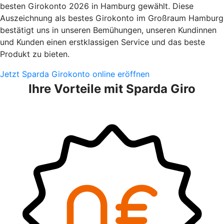
besten Girokonto 2026 in Hamburg gewählt. Diese
Auszeichnung als bestes Girokonto im Großraum Hamburg
bestätigt uns in unseren Bemühungen, unseren Kundinnen
und Kunden einen erstklassigen Service und das beste
Produkt zu bieten.
Jetzt Sparda Girokonto online eröffnen
Ihre Vorteile mit Sparda Giro