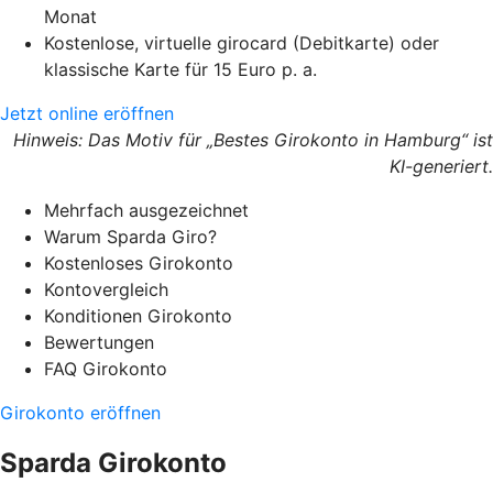
Monat
Kostenlose, virtuelle girocard (Debitkarte) oder
klassische Karte für 15 Euro p. a.
Jetzt online eröffnen
Hinweis: Das Motiv für „Bestes Girokonto in Hamburg“ ist
KI-generiert.
Mehrfach ausgezeichnet
Warum Sparda Giro?
Kostenloses Girokonto
Kontovergleich
Konditionen Girokonto
Bewertungen
FAQ Girokonto
Girokonto eröffnen
Sparda Girokonto