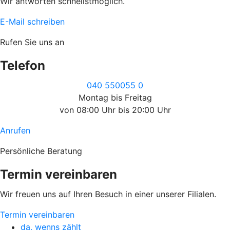
Wir antworten schnellstmöglich.
E-Mail schreiben
Rufen Sie uns an
Telefon
040 550055 0
Montag bis Freitag
von 08:00 Uhr bis 20:00 Uhr
Anrufen
Persönliche Beratung
Termin vereinbaren
Wir freuen uns auf Ihren Besuch in einer unserer Filialen.
Termin vereinbaren
da, wenns zählt