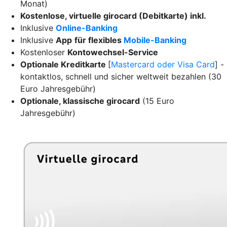
Monat)
Kostenlose, virtuelle girocard (Debitkarte) inkl.
Inklusive
Online-Banking
Inklusive
App
für flexibles
Mobile-Banking
Kostenloser
Kontowechsel-Service
Optionale Kreditkarte
[
Mastercard oder Visa Card
] -
kontaktlos, schnell und sicher weltweit bezahlen (30
Euro Jahresgebühr)
Optionale, klassische girocard
(15 Euro
Jahresgebühr)