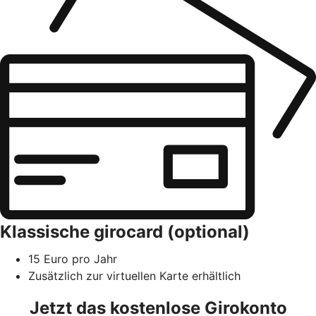
Klassische girocard (optional)
15 Euro pro Jahr
Zusätzlich zur virtuellen Karte erhältlich
Jetzt das kostenlose Girokonto