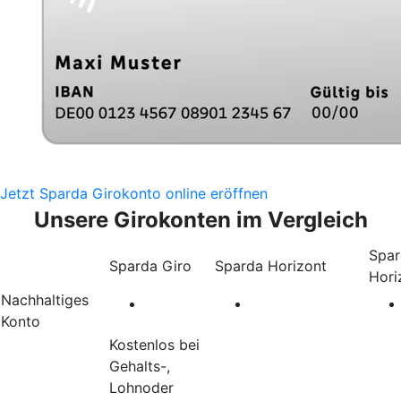
Jetzt Sparda Girokonto online eröffnen
Unsere Girokonten im Vergleich
Spar
Sparda Giro
Sparda Horizont
Hori
Nachhaltiges
Konto
Kostenlos bei
Gehalts-,
Lohnoder