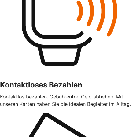
Kontaktloses Bezahlen
Kontaktlos bezahlen. Gebührenfrei Geld abheben. Mit
unseren Karten haben Sie die idealen Begleiter im Alltag.