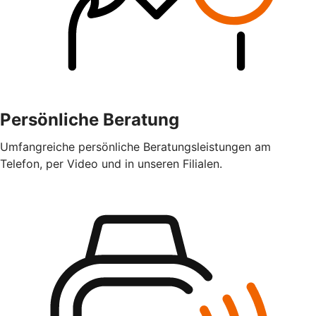
Persönliche Beratung
Umfangreiche persönliche Beratungsleistungen am
Telefon, per Video und in unseren Filialen.