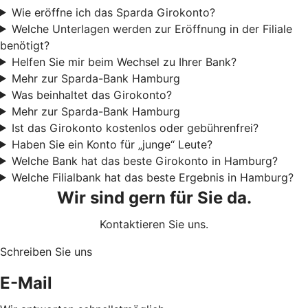
Wie eröffne ich das Sparda Girokonto?
Welche Unterlagen werden zur Eröffnung in der Filiale
benötigt?
Helfen Sie mir beim Wechsel zu Ihrer Bank?
Mehr zur Sparda-Bank Hamburg
Was beinhaltet das Girokonto?
Mehr zur Sparda-Bank Hamburg
Ist das Girokonto kostenlos oder gebührenfrei?
Haben Sie ein Konto für „junge“ Leute?
Welche Bank hat das beste Girokonto in Hamburg?
Welche Filialbank hat das beste Ergebnis in Hamburg?
Wir sind gern für Sie da.
Kontaktieren Sie uns.
Schreiben Sie uns
E-Mail