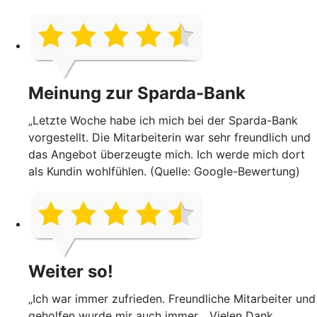
Meinung zur Sparda-Bank
„Letzte Woche habe ich mich bei der Sparda-Bank
vorgestellt. Die Mitarbeiterin war sehr freundlich und
das Angebot überzeugte mich. Ich werde mich dort
als Kundin wohlfühlen. (Quelle: Google-Bewertung)
Weiter so!
„Ich war immer zufrieden. Freundliche Mitarbeiter und
geholfen wurde mir auch immer... Vielen Dank...