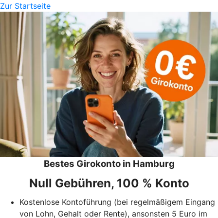
Zur Startseite
Bestes Girokonto in Hamburg
Null Gebühren, 100 % Konto
Kostenlose Kontoführung (bei regelmäßigem Eingang
von Lohn, Gehalt oder Rente), ansonsten 5 Euro im