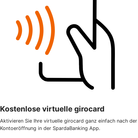
Kostenlose virtuelle girocard
Aktivieren Sie Ihre virtuelle girocard ganz einfach nach der
Kontoeröffnung in der SpardaBanking App.