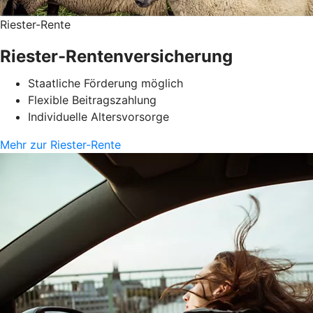
Riester-Rente
Riester-Rentenversicherung
Staatliche Förderung möglich
Flexible Beitragszahlung
Individuelle Altersvorsorge
Mehr zur Riester-Rente