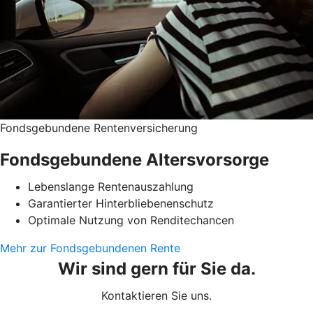
Fondsgebundene Rentenversicherung
Fondsgebundene Altersvorsorge
Lebenslange Rentenauszahlung
Garantierter Hinterbliebenenschutz
Optimale Nutzung von Renditechancen
Mehr zur Fondsgebundenen Rente
Wir sind gern für Sie da.
Kontaktieren Sie uns.