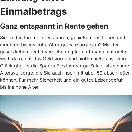
Einmalbetrags
Ganz entspannt in Rente gehen
Sie sind in Ihren besten Jahren, genießen das Leben und
möchten bis ins hohe Alter gut versorgt sein? Mit der
gesetzlichen Rentenversicherung kommt man nicht mehr
weit, da reicht das Geld vorne und hinten nicht aus. Zum
Glück gibt es die Sparda Flexi Vorsorge Select als sichere
Altersvorsorge, die Sie auch noch mit über 50 abschließen
können. Für mehr Sicherheit und ein gutes Lebensgefühl
bis ins hohe Alter.