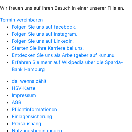
Wir freuen uns auf Ihren Besuch in einer unserer Filialen.
Termin vereinbaren
Folgen Sie uns auf facebook.
Folgen Sie uns auf instagram.
Folgen Sie uns auf LinkedIn.
Starten Sie Ihre Karriere bei uns.
Entdecken Sie uns als Arbeitgeber auf Kununu.
Erfahren Sie mehr auf Wikipedia über die Sparda-
Bank Hamburg
da, wenns zählt
HSV-Karte
Impressum
AGB
Pflichtinformationen
Einlagensicherung
Preisaushang
Nutzungsbedingungen