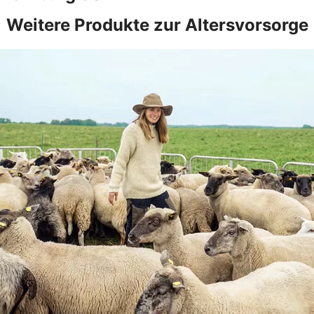
Weitere Produkte zur Altersvorsorge