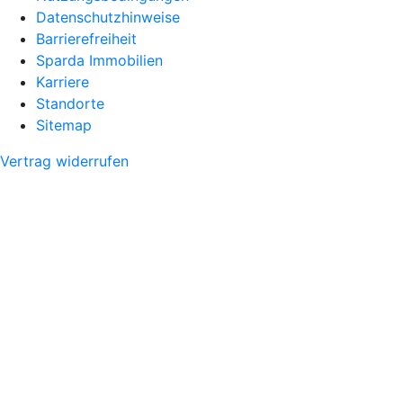
Datenschutzhinweise
Barrierefreiheit
Sparda Immobilien
Karriere
Standorte
Sitemap
Vertrag widerrufen