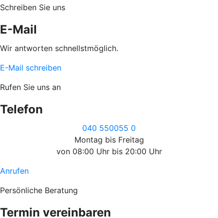
Schreiben Sie uns
E-Mail
Wir antworten schnellstmöglich.
E-Mail schreiben
Rufen Sie uns an
Telefon
040 550055 0
Montag bis Freitag
von 08:00 Uhr bis 20:00 Uhr
Anrufen
Persönliche Beratung
Termin vereinbaren