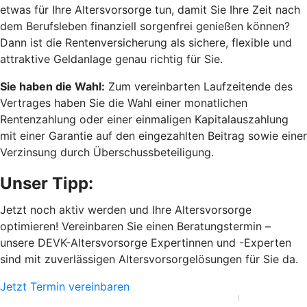
etwas für Ihre Altersvorsorge tun, damit Sie Ihre Zeit nach
dem Berufsleben finanziell sorgenfrei genießen können?
Dann ist die Rentenversicherung als sichere, flexible und
attraktive Geldanlage genau richtig für Sie.
Sie haben die Wahl:
Zum vereinbarten Laufzeitende des
Vertrages haben Sie die Wahl einer monatlichen
Rentenzahlung oder einer einmaligen Kapitalauszahlung
mit einer Garantie auf den eingezahlten Beitrag sowie einer
Verzinsung durch Überschussbeteiligung.
Unser Tipp:
Jetzt noch aktiv werden und Ihre Altersvorsorge
optimieren! Vereinbaren Sie einen Beratungstermin –
unsere DEVK-Altersvorsorge Expertinnen und -Experten
sind mit zuverlässigen Altersvorsorgelösungen für Sie da.
Jetzt Termin vereinbaren