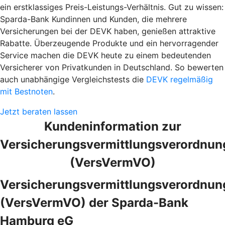
ein erstklassiges Preis-Leistungs-Verhältnis. Gut zu wissen:
Sparda-Bank Kundinnen und Kunden, die mehrere
Versicherungen bei der DEVK haben, genießen attraktive
Rabatte. Überzeugende Produkte und ein hervorragender
Service machen die DEVK heute zu einem bedeutenden
Versicherer von Privatkunden in Deutschland. So bewerten
auch unabhängige Vergleichstests die
DEVK regelmäßig
mit Bestnoten
.
Jetzt beraten lassen
Kundeninformation zur
Versicherungsvermittlungsverordnun
(VersVermVO)
Versicherungsvermittlungsverordnun
(VersVermVO) der Sparda-Bank
Hamburg eG