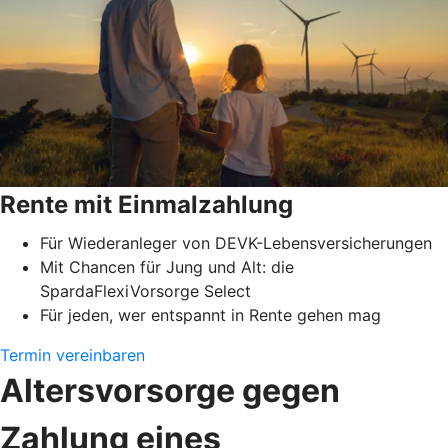
Rente mit Einmalzahlung
Für Wiederanleger von DEVK-Lebensversicherungen
Mit Chancen für Jung und Alt: die
SpardaFlexiVorsorge Select
Für jeden, wer entspannt in Rente gehen mag
Termin vereinbaren
Altersvorsorge gegen
Zahlung eines