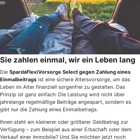
Sie zahlen einmal, wir ein Leben lang
Die
SpardaFlexiVorsorge Select gegen Zahlung eines
Einmalbeitrags
ist eine sichere Altersvorsorge, um das
Leben im Alter finanziell sorgenfrei zu gestalten. Das
Prinzip ist ganz einfach: Die Leistung wird nicht über
jahrelange regelmäßige Beiträge angespart, sondern es
gibt nur die Zahlung eines Einmalbetrags.
Ihnen steht ein kleinerer oder größerer Geldbetrag zur
Verfügung – zum Beispiel aus einer Erbschaft oder dem
Verkauf einer Immobilie? Und Sie möchten jetzt noch