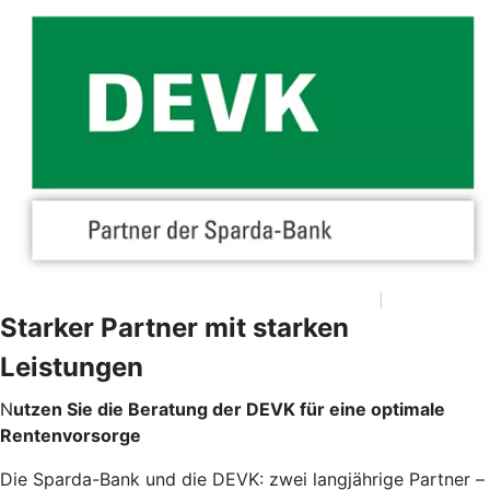
Starker Partner mit starken
Leistungen
N
utzen Sie die Beratung der DEVK für eine optimale
Rentenvorsorge
Die Sparda-Bank und die DEVK: zwei langjährige Partner –