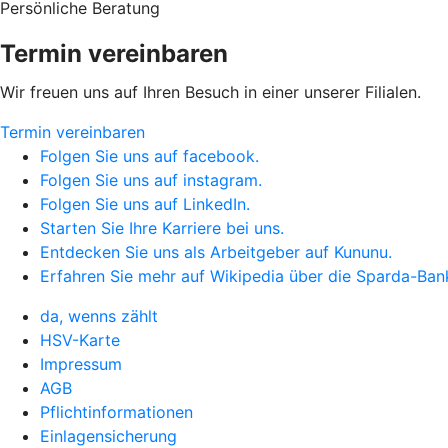
Persönliche Beratung
Termin vereinbaren
Wir freuen uns auf Ihren Besuch in einer unserer Filialen.
Termin vereinbaren
Folgen Sie uns auf facebook.
Folgen Sie uns auf instagram.
Folgen Sie uns auf LinkedIn.
Starten Sie Ihre Karriere bei uns.
Entdecken Sie uns als Arbeitgeber auf Kununu.
Erfahren Sie mehr auf Wikipedia über die Sparda-Ba
da, wenns zählt
HSV-Karte
Impressum
AGB
Pflichtinformationen
Einlagensicherung