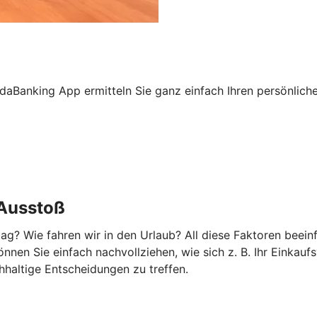
daBanking App ermitteln Sie ganz einfach Ihren persönlic
-Ausstoß
g? Wie fahren wir in den Urlaub? All diese Faktoren beeinf
en Sie einfach nachvollziehen, wie sich z. B. Ihr Einkauf
hhaltige Entscheidungen zu treffen.