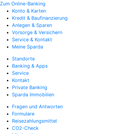
Zum Online-Banking
Konto & Karten
Kredit & Baufinanzierung
Anlegen & Sparen
Vorsorge & Versichern
Service & Kontakt
Meine Sparda
Standorte
Banking & Apps
Service
Kontakt
Private Banking
Sparda Immobilien
Fragen und Antworten
Formulare
Reisezahlungsmittel
CO2-Check