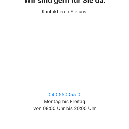
Wir sind gern für Sie da.
Kontaktieren Sie uns.
040 550055 0
Montag bis Freitag
von 08:00 Uhr bis 20:00 Uhr