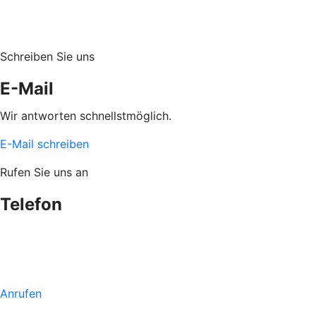
Schreiben Sie uns
E-Mail
Wir antworten schnellstmöglich.
E-Mail schreiben
Rufen Sie uns an
Telefon
Anrufen