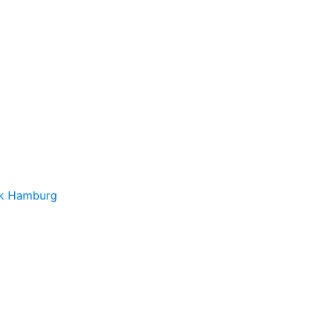
nk Hamburg