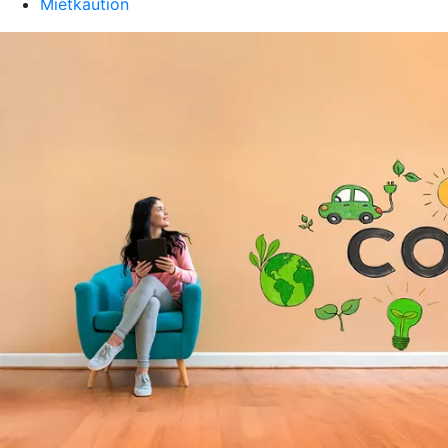
Mietkaution