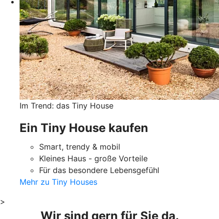
Im Trend: das Tiny House
Ein Tiny House kaufen
Smart, trendy & mobil
Kleines Haus - große Vorteile
Für das besondere Lebensgefühl
Mehr zu Tiny Houses
>
Wir sind gern für Sie da.