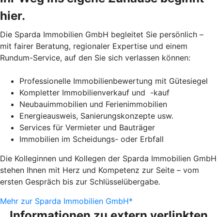
hier.
Die Sparda Immobilien GmbH begleitet Sie persönlich –
mit fairer Beratung, regionaler Expertise und einem
Rundum-Service, auf den Sie sich verlassen können:
Professionelle Immobilienbewertung mit Gütesiegel
Kompletter Immobilienverkauf und -kauf
Neubauimmobilien und Ferienimmobilien
Energieausweis, Sanierungskonzepte usw.
Services für Vermieter und Bauträger
Immobilien im Scheidungs- oder Erbfall
Die Kolleginnen und Kollegen der Sparda Immobilien GmbH
stehen Ihnen mit Herz und Kompetenz zur Seite – vom
ersten Gespräch bis zur Schlüsselübergabe.
Mehr zur Sparda Immobilien GmbH*
Informationen zu extern verlinkten