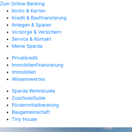
Zum Online-Banking
Konto & Karten
Kredit & Baufinanzierung
Anlegen & Sparen
Vorsorge & Versichern
Service & Kontakt
Meine Sparda
Privatkredit
Immobilienfinanzierung
Immobilien
Wissenswertes
Sparda Wohnstudie
ZuschussGuide
Fördermittelberatung
Baugemeinschaft
Tiny House