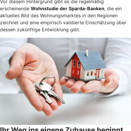
Vor diesem Hintergrund gibt es die regelmäßig
erscheinende
Wohnstudie der Sparda-Banken
, die ein
aktuelles Bild des Wohnungsmarktes in den Regionen
zeichnet und eine empirisch validierte Einschätzung über
dessen zukünftige Entwicklung gibt.
Ihr Weg ins eigene Zuhause beginnt