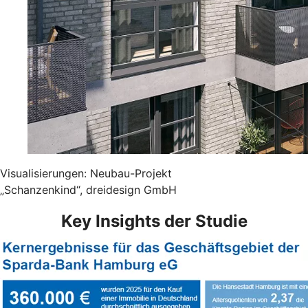
Visualisierungen: Neubau-Projekt
„Schanzenkind“, dreidesign GmbH
Key Insights der Studie