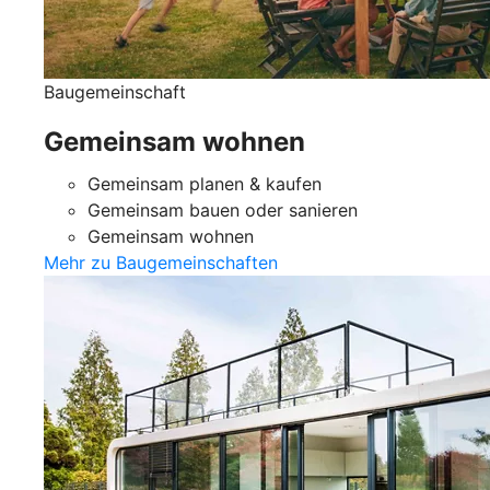
Baugemeinschaft
Gemeinsam wohnen
Gemeinsam planen & kaufen
Gemeinsam bauen oder sanieren
Gemeinsam wohnen
Mehr zu Baugemeinschaften