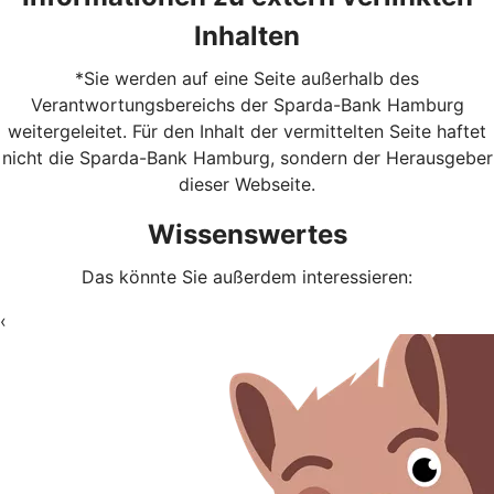
Inhalten
*Sie werden auf eine Seite außerhalb des
Verantwortungsbereichs der Sparda-Bank Hamburg
weitergeleitet. Für den Inhalt der vermittelten Seite haftet
nicht die Sparda-Bank Hamburg, sondern der Herausgeber
dieser Webseite.
Wissenswertes
Das könnte Sie außerdem interessieren:
‹