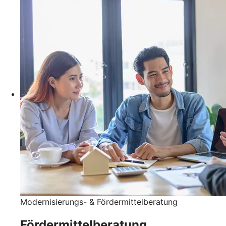
Modernisierungs- & Fördermittelberatung
Fördermittelberatung