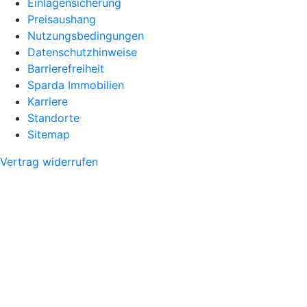
Einlagensicherung
Preisaushang
Nutzungsbedingungen
Datenschutzhinweise
Barrierefreiheit
Sparda Immobilien
Karriere
Standorte
Sitemap
Vertrag widerrufen