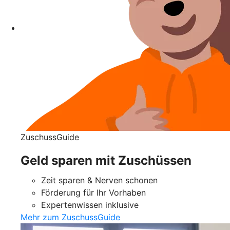
ZuschussGuide
Geld sparen mit Zuschüssen
Zeit sparen & Nerven schonen
Förderung für Ihr Vorhaben
Expertenwissen inklusive
Mehr zum ZuschussGuide