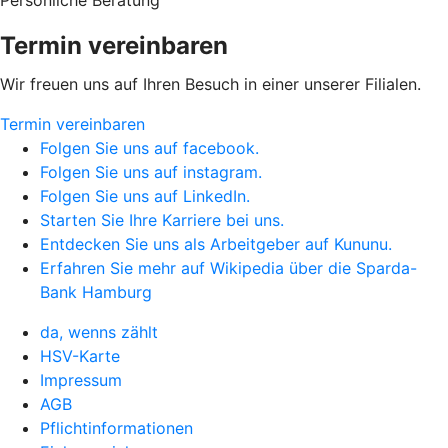
Persönliche Beratung
Termin vereinbaren
Wir freuen uns auf Ihren Besuch in einer unserer Filialen.
Termin vereinbaren
Folgen Sie uns auf facebook.
Folgen Sie uns auf instagram.
Folgen Sie uns auf LinkedIn.
Starten Sie Ihre Karriere bei uns.
Entdecken Sie uns als Arbeitgeber auf Kununu.
Erfahren Sie mehr auf Wikipedia über die Sparda-
Bank Hamburg
da, wenns zählt
HSV-Karte
Impressum
AGB
Pflichtinformationen