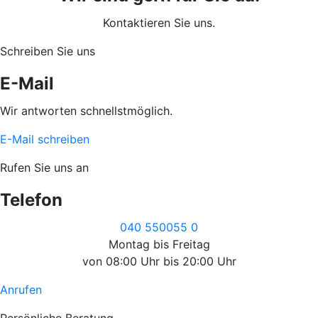
Kontaktieren Sie uns.
Schreiben Sie uns
E-Mail
Wir antworten schnellstmöglich.
E-Mail schreiben
Rufen Sie uns an
Telefon
040 550055 0
Montag bis Freitag
von 08:00 Uhr bis 20:00 Uhr
Anrufen