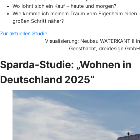
Wo lohnt sich ein Kauf – heute und morgen?
Wie komme ich meinem Traum vom Eigenheim einen
großen Schritt näher?
Zur aktuellen Studie
Visualisierung: Neubau WATERKANT II in
Geesthacht, dreidesign GmbH
Sparda-Studie: „Wohnen in
Deutschland 2025“