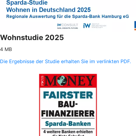
Wohnstudie 2025
4 MB
Die Ergebnisse der Studie erhalten Sie im verlinkten PDF.