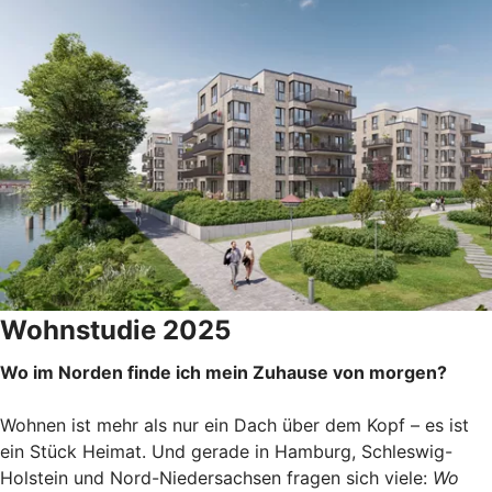
Wohnstudie 2025
Wo im Norden finde ich mein Zuhause von morgen?
Wohnen ist mehr als nur ein Dach über dem Kopf – es ist
ein Stück Heimat. Und gerade in Hamburg, Schleswig-
Holstein und Nord-Niedersachsen fragen sich viele:
Wo