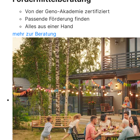
Von der Geno-Akademie zertifiziert
Passende Förderung finden
Alles aus einer Hand
mehr zur Beratung