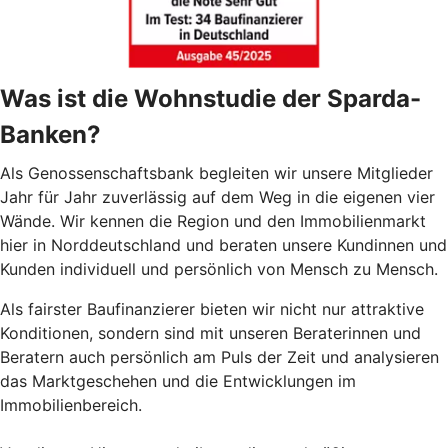
Was ist die Wohnstudie der Sparda-
Banken?
Als Genossenschaftsbank begleiten wir unsere Mitglieder
Jahr für Jahr zuverlässig auf dem Weg in die eigenen vier
Wände. Wir kennen die Region und den Immobilienmarkt
hier in Norddeutschland und beraten unsere Kundinnen und
Kunden individuell und persönlich von Mensch zu Mensch.
Als fairster Baufinanzierer bieten wir nicht nur attraktive
Konditionen, sondern sind mit unseren Beraterinnen und
Beratern auch persönlich am Puls der Zeit und analysieren
das Marktgeschehen und die Entwicklungen im
Immobilienbereich.