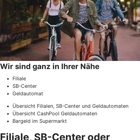
Wir sind ganz in Ihrer Nähe
Filiale
SB-Center
Geldautomat
Übersicht Filialen, SB-Center und Geldautomaten
Übersicht CashPool Geldautomaten
Bargeld im Supermarkt
Filiale, SB-Center oder