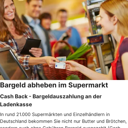
Bargeld abheben im Supermarkt
Cash Back - Bargeldauszahlung an der
Ladenkasse
In rund 21.000 Supermärkten und Einzelhändlern in
Deutschland bekommen Sie nicht nur Butter und Brötchen,
sondern auch ohne Gebühren Bargeld ausgezahlt (Cash