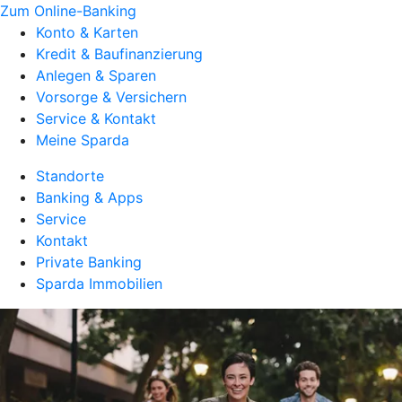
Zum Online-Banking
Konto & Karten
Kredit & Baufinanzierung
Anlegen & Sparen
Vorsorge & Versichern
Service & Kontakt
Meine Sparda
Standorte
Banking & Apps
Service
Kontakt
Private Banking
Sparda Immobilien