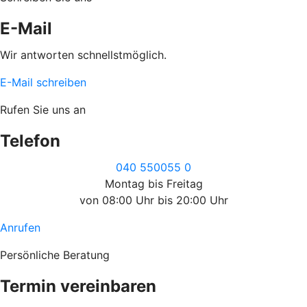
E-Mail
Wir antworten schnellstmöglich.
E-Mail schreiben
Rufen Sie uns an
Telefon
040 550055 0
Montag bis Freitag
von 08:00 Uhr bis 20:00 Uhr
Anrufen
Persönliche Beratung
Termin vereinbaren