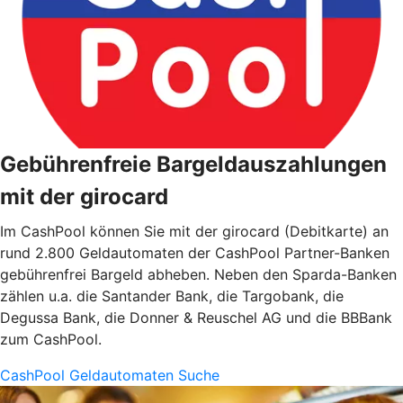
Gebührenfreie Bargeldauszahlungen
mit der girocard
Im CashPool können Sie mit der girocard (Debitkarte) an
rund 2.800 Geldautomaten der CashPool Partner-Banken
gebührenfrei Bargeld abheben. Neben den Sparda-Banken
zählen u.a. die Santander Bank, die Targobank, die
Degussa Bank, die Donner & Reuschel AG und die BBBank
zum CashPool.
CashPool Geldautomaten Suche