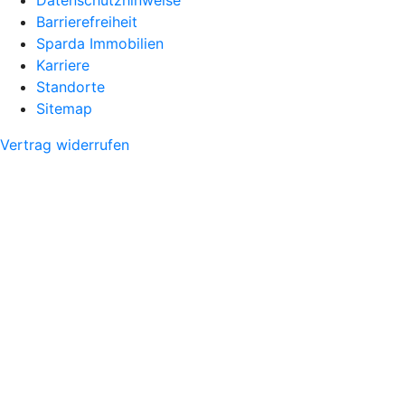
Barrierefreiheit
Sparda Immobilien
Karriere
Standorte
Sitemap
Vertrag widerrufen