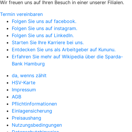
Wir freuen uns auf Ihren Besuch in einer unserer Filialen.
Termin vereinbaren
Folgen Sie uns auf facebook.
Folgen Sie uns auf instagram.
Folgen Sie uns auf LinkedIn.
Starten Sie Ihre Karriere bei uns.
Entdecken Sie uns als Arbeitgeber auf Kununu.
Erfahren Sie mehr auf Wikipedia über die Sparda-
Bank Hamburg
da, wenns zählt
HSV-Karte
Impressum
AGB
Pflichtinformationen
Einlagensicherung
Preisaushang
Nutzungsbedingungen
Datenschutzhinweise