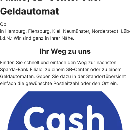
Geldautomat
Ob
in Hamburg, Flensburg, Kiel, Neumünster, Norderstedt, Lü
i.d.N.: Wir sind ganz in Ihrer Nähe.
Ihr Weg zu uns
Finden Sie schnell und einfach den Weg zur nächsten
Sparda-Bank Filiale, zu einem SB-Center oder zu einem
Geldautomaten. Geben Sie dazu in der Standortübersicht
einfach die gewünschte Postleitzahl oder den Ort ein.