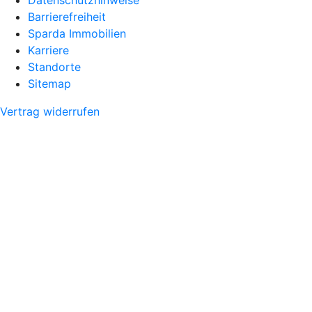
Barrierefreiheit
Sparda Immobilien
Karriere
Standorte
Sitemap
Vertrag widerrufen