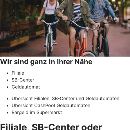
Wir sind ganz in Ihrer Nähe
Filiale
SB-Center
Geldautomat
Übersicht Filialen, SB-Center und Geldautomaten
Übersicht CashPool Geldautomaten
Bargeld im Supermarkt
Filiale, SB-Center oder