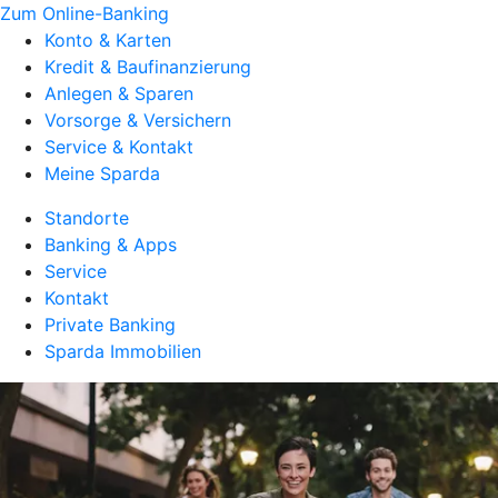
Zum Online-Banking
Konto & Karten
Kredit & Baufinanzierung
Anlegen & Sparen
Vorsorge & Versichern
Service & Kontakt
Meine Sparda
Standorte
Banking & Apps
Service
Kontakt
Private Banking
Sparda Immobilien