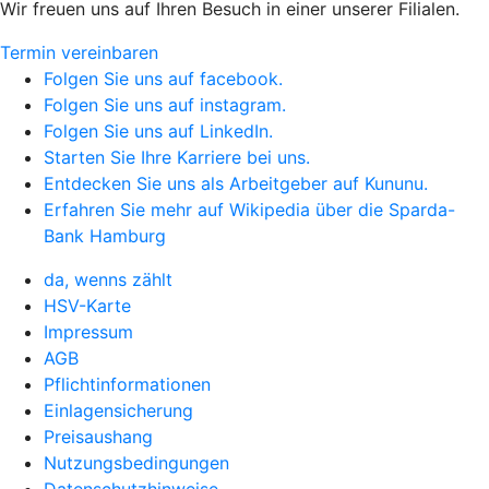
Wir freuen uns auf Ihren Besuch in einer unserer Filialen.
Termin vereinbaren
Folgen Sie uns auf facebook.
Folgen Sie uns auf instagram.
Folgen Sie uns auf LinkedIn.
Starten Sie Ihre Karriere bei uns.
Entdecken Sie uns als Arbeitgeber auf Kununu.
Erfahren Sie mehr auf Wikipedia über die Sparda-
Bank Hamburg
da, wenns zählt
HSV-Karte
Impressum
AGB
Pflichtinformationen
Einlagensicherung
Preisaushang
Nutzungsbedingungen
Datenschutzhinweise