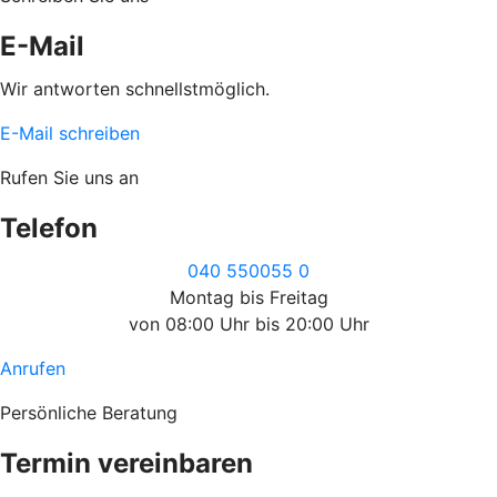
E-Mail
Wir antworten schnellstmöglich.
E-Mail schreiben
Rufen Sie uns an
Telefon
040 550055 0
Montag bis Freitag
von 08:00 Uhr bis 20:00 Uhr
Anrufen
Persönliche Beratung
Termin vereinbaren