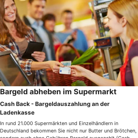
Bargeld abheben im Supermarkt
Cash Back - Bargeldauszahlung an der
Ladenkasse
In rund 21.000 Supermärkten und Einzelhändlern in
Deutschland bekommen Sie nicht nur Butter und Brötchen,
sondern auch ohne Gebühren Bargeld ausgezahlt (Cash