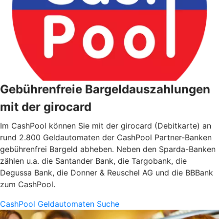
Gebührenfreie Bargeldauszahlungen
mit der girocard
Im CashPool können Sie mit der girocard (Debitkarte) an
rund 2.800 Geldautomaten der CashPool Partner-Banken
gebührenfrei Bargeld abheben. Neben den Sparda-Banken
zählen u.a. die Santander Bank, die Targobank, die
Degussa Bank, die Donner & Reuschel AG und die BBBank
zum CashPool.
CashPool Geldautomaten Suche