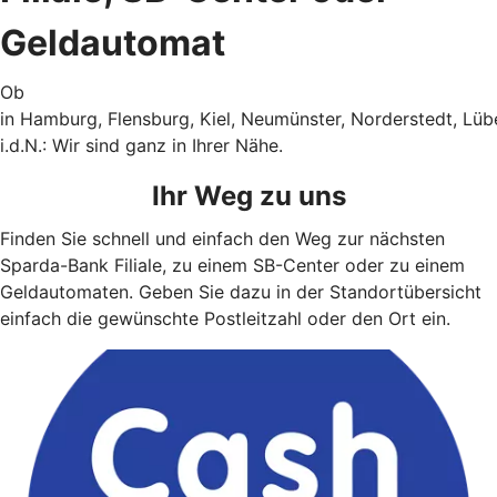
Geldautomat
Ob
in Hamburg, Flensburg, Kiel, Neumünster, Norderstedt, Lü
i.d.N.: Wir sind ganz in Ihrer Nähe.
Ihr Weg zu uns
Finden Sie schnell und einfach den Weg zur nächsten
Sparda-Bank Filiale, zu einem SB-Center oder zu einem
Geldautomaten. Geben Sie dazu in der Standortübersicht
einfach die gewünschte Postleitzahl oder den Ort ein.