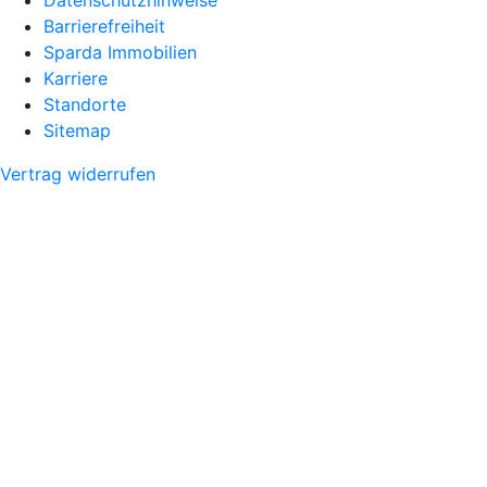
Barrierefreiheit
Sparda Immobilien
Karriere
Standorte
Sitemap
Vertrag widerrufen