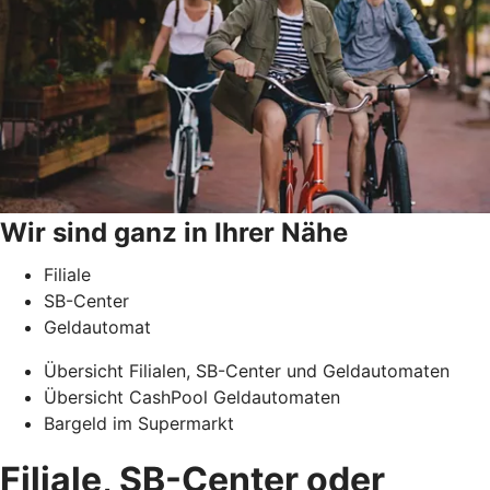
Wir sind ganz in Ihrer Nähe
Filiale
SB-Center
Geldautomat
Übersicht Filialen, SB-Center und Geldautomaten
Übersicht CashPool Geldautomaten
Bargeld im Supermarkt
Filiale, SB-Center oder