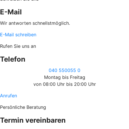
E-Mail
Wir antworten schnellstmöglich.
E-Mail schreiben
Rufen Sie uns an
Telefon
040 550055 0
Montag bis Freitag
von 08:00 Uhr bis 20:00 Uhr
Anrufen
Persönliche Beratung
Termin vereinbaren