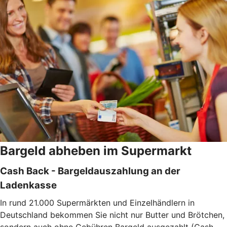
Bargeld abheben im Supermarkt
Cash Back - Bargeldauszahlung an der
Ladenkasse
In rund 21.000 Supermärkten und Einzelhändlern in
Deutschland bekommen Sie nicht nur Butter und Brötchen,
sondern auch ohne Gebühren Bargeld ausgezahlt (Cash