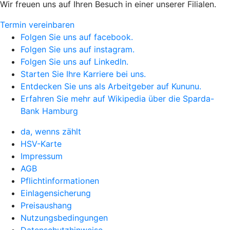
Wir freuen uns auf Ihren Besuch in einer unserer Filialen.
Termin vereinbaren
Folgen Sie uns auf facebook.
Folgen Sie uns auf instagram.
Folgen Sie uns auf LinkedIn.
Starten Sie Ihre Karriere bei uns.
Entdecken Sie uns als Arbeitgeber auf Kununu.
Erfahren Sie mehr auf Wikipedia über die Sparda-
Bank Hamburg
da, wenns zählt
HSV-Karte
Impressum
AGB
Pflichtinformationen
Einlagensicherung
Preisaushang
Nutzungsbedingungen
Datenschutzhinweise