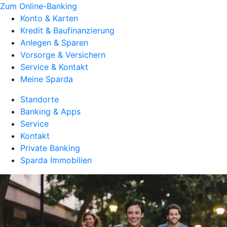
Zum Online-Banking
Konto & Karten
Kredit & Baufinanzierung
Anlegen & Sparen
Vorsorge & Versichern
Service & Kontakt
Meine Sparda
Standorte
Banking & Apps
Service
Kontakt
Private Banking
Sparda Immobilien