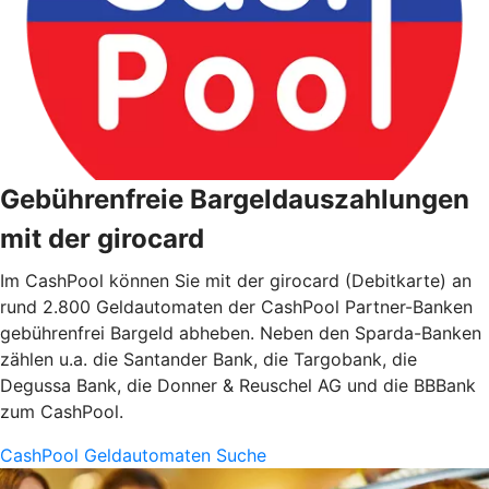
Gebührenfreie Bargeldauszahlungen
mit der girocard
Im CashPool können Sie mit der girocard (Debitkarte) an
rund 2.800 Geldautomaten der CashPool Partner-Banken
gebührenfrei Bargeld abheben. Neben den Sparda-Banken
zählen u.a. die Santander Bank, die Targobank, die
Degussa Bank, die Donner & Reuschel AG und die BBBank
zum CashPool.
CashPool Geldautomaten Suche