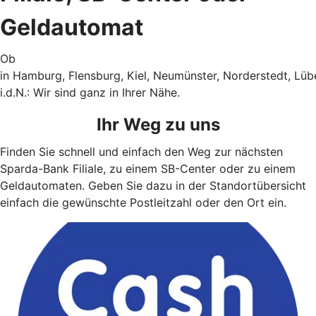
Geldautomat
Ob
in Hamburg, Flensburg, Kiel, Neumünster, Norderstedt, Lü
i.d.N.: Wir sind ganz in Ihrer Nähe.
Ihr Weg zu uns
Finden Sie schnell und einfach den Weg zur nächsten
Sparda-Bank Filiale, zu einem SB-Center oder zu einem
Geldautomaten. Geben Sie dazu in der Standortübersicht
einfach die gewünschte Postleitzahl oder den Ort ein.